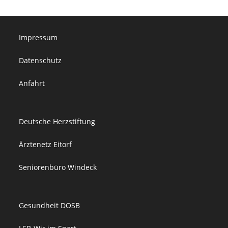
Impressum
Datenschutz
Anfahrt
Deutsche Herzstiftung
Ärztenetz Eitorf
Seniorenbüro Windeck
Gesundheit DOSB