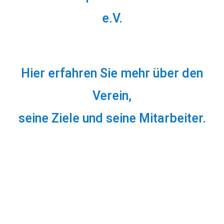
e.V.
Hier erfahren Sie mehr über den
Verein,
seine Ziele und seine Mitarbeiter.