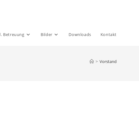
. Betreuung
Bilder
Downloads
Kontakt
>
Vorstand