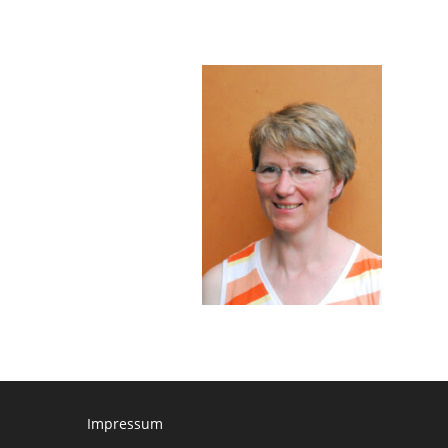
Impressum