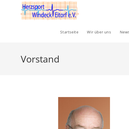
Startseite
Wir über uns
New
Vorstand