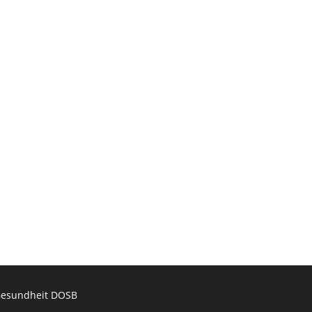
esundheit DOSB