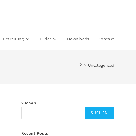
. Betreuung
Bilder
Downloads
Kontakt
>
Uncategorized
Suchen
SUCHEN
Recent Posts