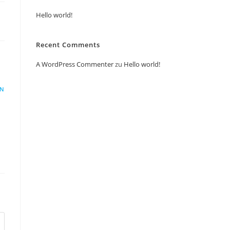
Hello world!
Recent Comments
A WordPress Commenter
zu
Hello world!
EN