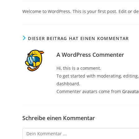
Welcome to WordPress. This is your first post. Edit or dele
DIESER BEITRAG HAT EINEN KOMMENTAR
A WordPress Commenter
Hi, this is a comment.
To get started with moderating, editin
dashboard.
Commenter avatars come from
Gravata
Schreibe einen Kommentar
Kommentieren