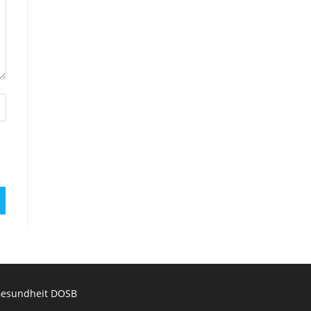
esundheit DOSB