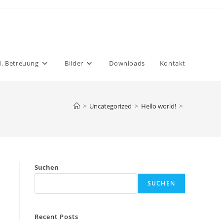
. Betreuung
Bilder
Downloads
Kontakt
>
Uncategorized
>
Hello world!
>
Suchen
SUCHEN
Recent Posts